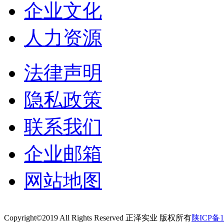
企业文化
人力资源
法律声明
隐私政策
联系我们
企业邮箱
网站地图
Copyright©2019 All Rights Reserved 正泽实业 版权所有
陕ICP备1