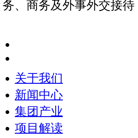
务、商务及外事外交接待
关于我们
新闻中心
集团产业
项目解读