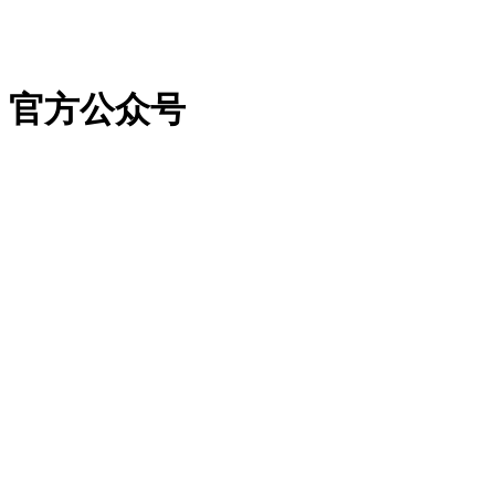
官方公众号