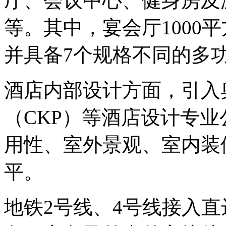
厅、会议中心、健身房及
等。其中，宴会厅1000
并具备7个规格不同的多
酒店内部设计方面，引入
（CKP）等酒店设计专
用性、室外景观、室内装
平。
地铁2号线、4号线接入