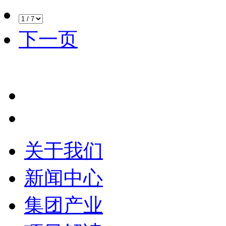
下一页
关于我们
新闻中心
集团产业