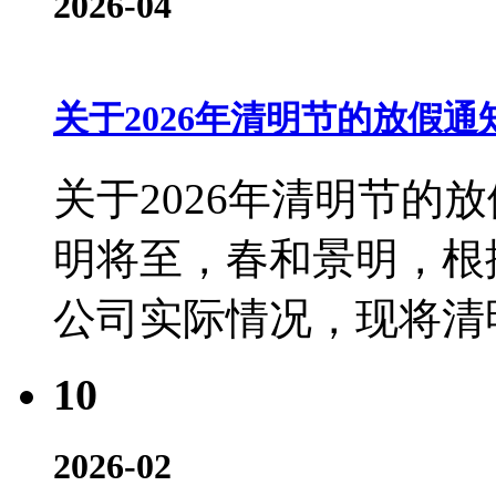
2026-04
关于2026年清明节的放假​通
关于2026年清明节的
明将至，春和景明，根
公司实际情况，现将清明
10
2026-02