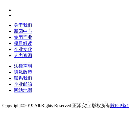
关于我们
新闻中心
集团产业
项目解读
企业文化
人力资源
法律声明
隐私政策
联系我们
企业邮箱
网站地图
Copyright©2019 All Rights Reserved 正泽实业 版权所有
陕ICP备1