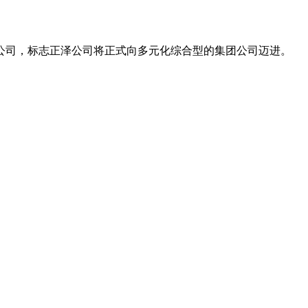
母公司，标志正泽公司将正式向多元化综合型的集团公司迈进。